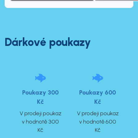
Dárkové poukazy
Poukazy 300
Poukazy 600
Kč
Kč
V prodeji poukaz
V prodeji poukaz
v hodnotě 300
v hodnotě 600
Kč
Kč